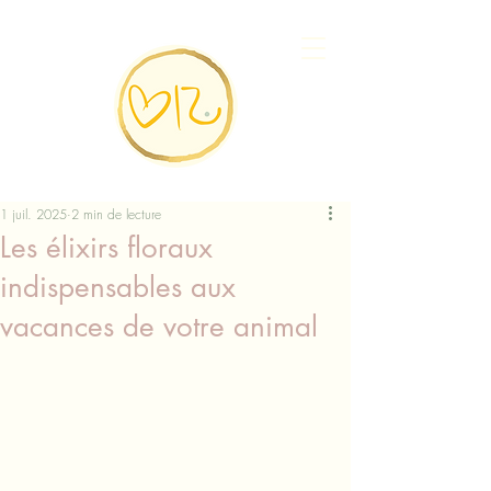
1 juil. 2025
2 min de lecture
Les élixirs floraux
indispensables aux
vacances de votre animal