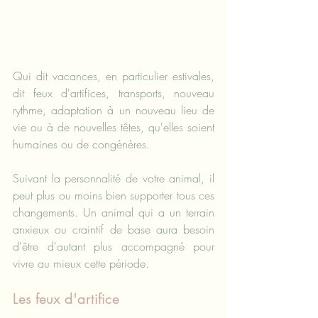
Qui dit vacances, en particulier estivales, 
dit feux d'artifices, transports, nouveau 
rythme, adaptation à un nouveau lieu de 
vie ou à de nouvelles têtes, qu'elles soient 
humaines ou de congénères.
Suivant la personnalité de votre animal, il 
peut plus ou moins bien supporter tous ces 
changements. Un animal qui a un terrain 
anxieux ou craintif de base aura besoin 
d'être d'autant plus accompagné pour 
vivre au mieux cette période.
Les feux d'artifice