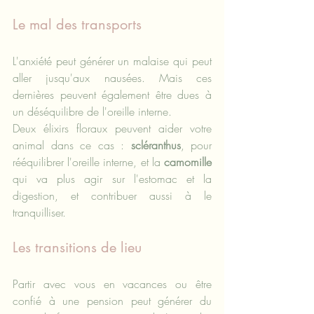
Le mal des transports
L'anxiété peut générer un malaise qui peut 
aller jusqu'aux nausées. Mais ces 
dernières peuvent également être dues à 
un déséquilibre de l'oreille interne.
Deux élixirs floraux peuvent aider votre 
animal dans ce cas : 
scléranthus
, pour 
rééquilibrer l'oreille interne, et la 
camomille
qui va plus agir sur l'estomac et la 
digestion, et contribuer aussi à le 
tranquilliser.
Les transitions de lieu
Partir avec vous en vacances ou être 
confié à une pension peut générer du 