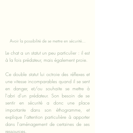
Avoir la possibilité de se mettre en sécurité...
Le chat a un statut un peu particulier : il est 
à la fois prédateur, mais également proie.
Ce double statut lui octroie des réflexes et 
une vitesse incomparables quand il se sent 
en danger, et/ou souhaite se mettre à 
l'abri d'un prédateur. Son besoin de se 
sentir en sécurité a donc une place 
importante dans son éthogramme, et 
explique l'attention particulière à apporter 
dans l'aménagement de certaines de ses 
ressources.