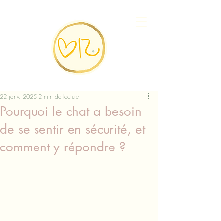
22 janv. 2025
2 min de lecture
Pourquoi le chat a besoin
de se sentir en sécurité, et
comment y répondre ?