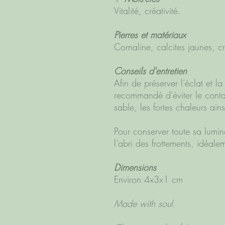
Vitalité, créativité.
Pierres et matériaux
Cornaline, calcites jaunes, cr
Conseils d'entretien
Afin de préserver l’éclat et la
recommandé d’éviter le contac
sable, les fortes chaleurs ain
Pour conserver toute sa lumin
l’abri des frottements, idéale
Dimensions
Environ 4x3x1 cm
Made with soul.