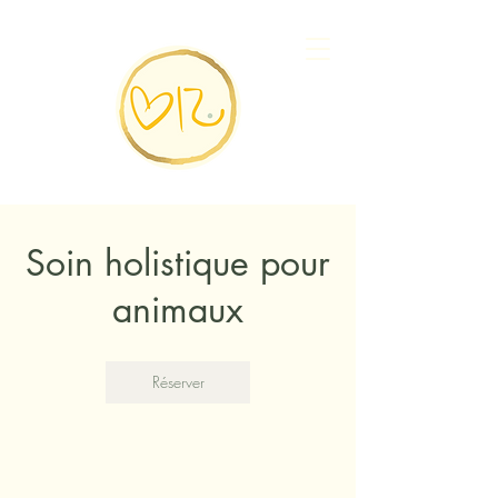
Soin holistique pour
animaux
Réserver