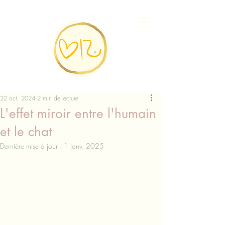
22 oct. 2024
2 min de lecture
L'effet miroir entre l'humain
et le chat
Dernière mise à jour :
1 janv. 2025