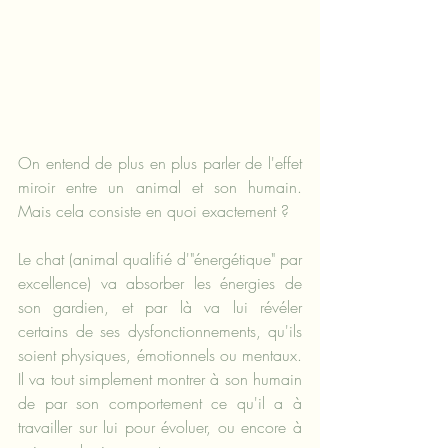
On entend de plus en plus parler de l'effet 
miroir entre un animal et son humain. 
Mais cela consiste en quoi exactement ?
Le chat (animal qualifié d'"énergétique" par 
excellence) va absorber les énergies de 
son gardien, et par là va lui révéler 
certains de ses dysfonctionnements, qu'ils 
soient physiques, émotionnels ou mentaux. 
Il va tout simplement montrer à son humain 
de par son comportement ce qu'il a à 
travailler sur lui pour évoluer, ou encore à 